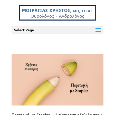
Select Page