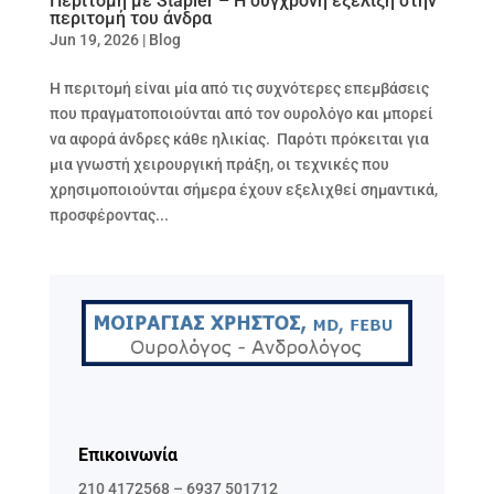
Περιτομή με Stapler – Η σύγχρονη εξέλιξη στην
περιτομή του άνδρα
Jun 19, 2026
|
Blog
Η περιτομή είναι μία από τις συχνότερες επεμβάσεις
που πραγματοποιούνται από τον ουρολόγο και μπορεί
να αφορά άνδρες κάθε ηλικίας. Παρότι πρόκειται για
μια γνωστή χειρουργική πράξη, οι τεχνικές που
χρησιμοποιούνται σήμερα έχουν εξελιχθεί σημαντικά,
προσφέροντας...
Επικοινωνία
210 4172568
–
6937 501712