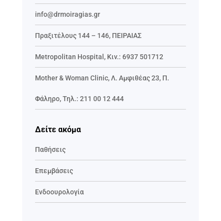
info@drmoiragias.gr
Πραξιτέλους 144 – 146, ΠΕΙΡΑΙΑΣ
Metropolitan Hospital, Κιν.:
6937 501712
Mother & Woman Clinic,
Λ. Αμφιθέας 23, Π.
Φάληρο
,
Τηλ.:
211 00 12 444
Δείτε ακόμα
Παθήσεις
Επεμβάσεις
Ενδοουρολογία