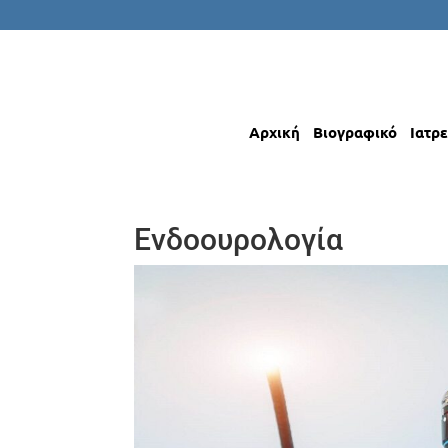
Αρχική
Βιογραφικό
Ιατρε
Ενδοουρολογία