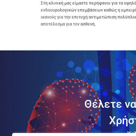
Στη κλινική μας είμαστε περήφανοι για τα υψηλ
ενδοουρολογικών επεμβάσεων καθώς η εμπειρία
ικανούς για την επιτυχή αντιμετώπιση πολύπλ
αποτέλεσμα για τον ασθενή.
Θέλετε να
Χρήσ
Καλ