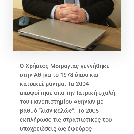
Ο Χρήστος Μοιράγιας γεννήθηκε
στην Αθήνα το 1978 όπου και
κατοικεί μόνιμα. Το 2004
αποφοίτησε από την Ιατρική σχολή
του Πανεπιστημίου Αθηνών με
βαθμό ‘’λίαν καλώς’’. Το 2005
εκπλήρωσε τις στρατιωτικές του
υποχρεώσεις ως έφεδρος