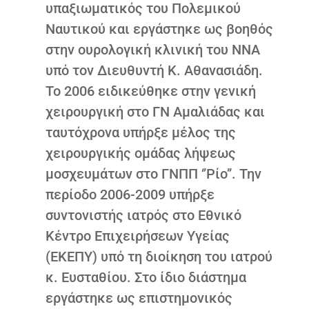
υπαξιωματικός του Πολεμικού
Ναυτικού και εργάστηκε ως βοηθός
στην ουρολογική κλινική του ΝΝΑ
υπό τον Διευθυντή Κ. Αθανασιάδη.
Το 2006 ειδικεύθηκε στην γενική
χειρουργική στο ΓΝ Αμαλιάδας και
ταυτόχρονα υπήρξε μέλος της
χειρουργικής ομάδας λήψεως
μοσχευμάτων στο ΓΝΠΠ ‘’Ρίο’’. Την
περίοδο 2006-2009 υπήρξε
συντονιστής ιατρός στο Εθνικό
Κέντρο Επιχειρήσεων Υγείας
(ΕΚΕΠΥ) υπό τη διοίκηση του ιατρού
κ. Ευσταθίου. Στο ίδιο διάστημα
εργάστηκε ως επιστημονικός