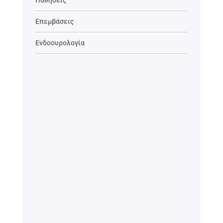
Επεμβάσεις
Ενδοουρολογία