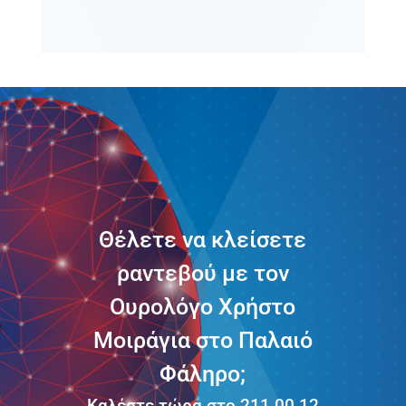
Θέλετε να κλείσετε
ραντεβού με τον
Ουρολόγο Χρήστο
Μοιράγια στο Παλαιό
Φάληρο;
Καλέστε τώρα στο 211 00 12