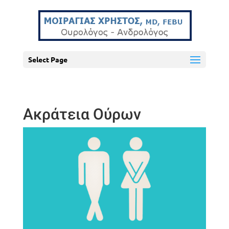
Select Page
Ακράτεια Ούρων