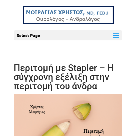
Select Page
Περιτομή με Stapler – Η
σύγχρονη εξέλιξη στην
περιτομή του άνδρα