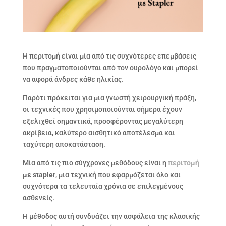
Η περιτομή είναι μία από τις συχνότερες επεμβάσεις
που πραγματοποιούνται από τον ουρολόγο και μπορεί
να αφορά άνδρες κάθε ηλικίας.
Παρότι πρόκειται για μια γνωστή χειρουργική πράξη,
οι τεχνικές που χρησιμοποιούνται σήμερα έχουν
εξελιχθεί σημαντικά, προσφέροντας μεγαλύτερη
ακρίβεια, καλύτερο αισθητικό αποτέλεσμα και
ταχύτερη αποκατάσταση.
Μία από τις πιο σύγχρονες μεθόδους είναι η
περιτομή
με stapler
, μια τεχνική που εφαρμόζεται όλο και
συχνότερα τα τελευταία χρόνια σε επιλεγμένους
ασθενείς.
Η μέθοδος αυτή συνδυάζει την ασφάλεια της κλασικής