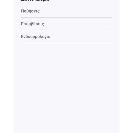
Παθήσεις
Επεμβάσεις
Ενδοουρολογία