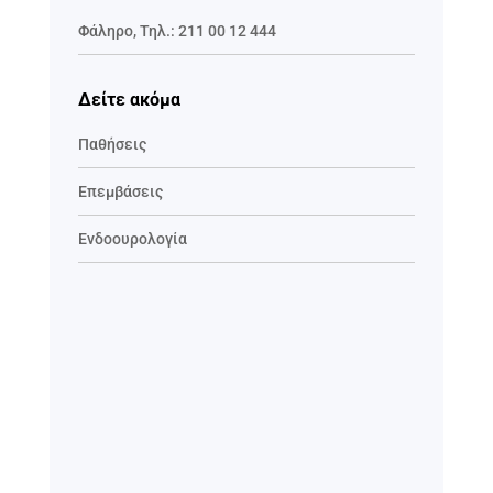
Φάληρο
,
Τηλ.:
211 00 12 444
Δείτε ακόμα
Παθήσεις
Επεμβάσεις
Ενδοουρολογία