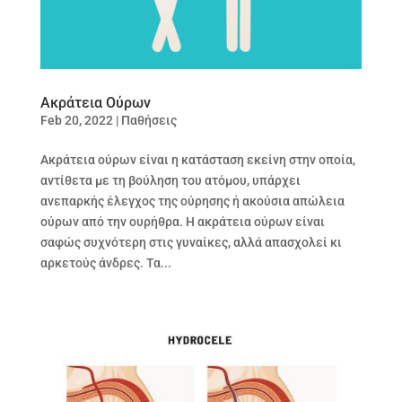
Ακράτεια Ούρων
Feb 20, 2022
|
Παθήσεις
Ακράτεια ούρων είναι η κατάσταση εκείνη στην οποία,
αντίθετα με τη βούληση του ατόμου, υπάρχει
ανεπαρκής έλεγχος της ούρησης ή ακούσια απώλεια
ούρων από την ουρήθρα. Η ακράτεια ούρων είναι
σαφώς συχνότερη στις γυναίκες, αλλά απασχολεί κι
αρκετούς άνδρες. Τα...