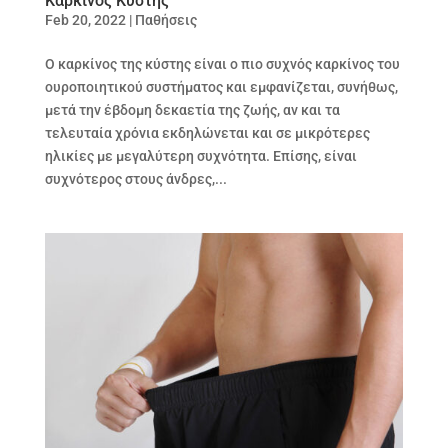
Καρκίνος Κύστης
Feb 20, 2022
|
Παθήσεις
Ο καρκίνος της κύστης είναι ο πιο συχνός καρκίνος του
ουροποιητικού συστήματος και εμφανίζεται, συνήθως,
μετά την έβδομη δεκαετία της ζωής, αν και τα
τελευταία χρόνια εκδηλώνεται και σε μικρότερες
ηλικίες με μεγαλύτερη συχνότητα. Επίσης, είναι
συχνότερος στους άνδρες,...