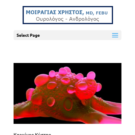
Select Page