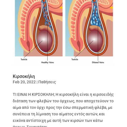
Κιρσοκήλη
Feb 20, 2022
|
Παθήσεις
ΤΙ ΕΙΝΑΙ Η ΚΙΡΣΟΚΗΛΗ; Η κιρσοκήλη είναι η κιρσοειδής
διάταση των φλεβών του όρχεως, που αποχετεύουν το
αίμα από τον όρχι προς την έσω σπερματική φλέβα, με
συνέπεια τη λίμναση του αίματος εντός αυτών, και
εικόνα αντίστοιχη με αυτή των κιρσών των κάτω